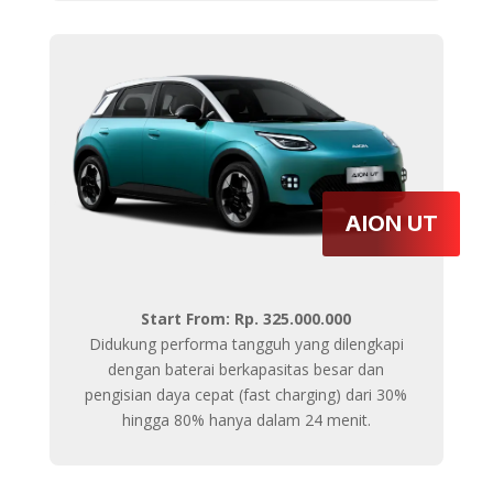
AION UT
Start From: Rp. 325.000.000
Didukung performa tangguh yang dilengkapi
dengan baterai berkapasitas besar dan
pengisian daya cepat (fast charging) dari 30%
hingga 80% hanya dalam 24 menit.