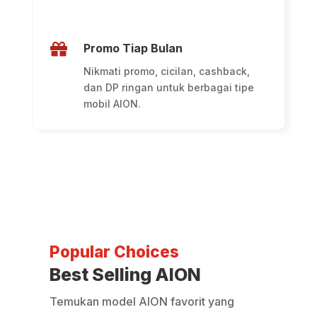

Promo Tiap Bulan
Nikmati promo, cicilan, cashback,
dan DP ringan untuk berbagai tipe
mobil AION.
Popular Choices
Best Selling AION
Temukan model AION favorit yang