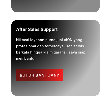
After Sales Support
Nikmati layanan purna jual AION yang
profesional dan terpercaya. Dari servis
berkala hingga klaim garansi, saya siap
membantu.
BUTUH BANTUAN?