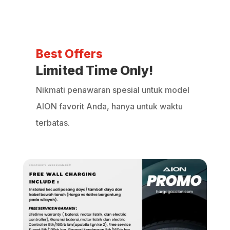
Best Offers
Limited Time Only!
Nikmati penawaran spesial untuk model
AION favorit Anda, hanya untuk waktu
terbatas.