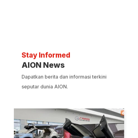
Stay Informed
AION News
Dapatkan berita dan informasi terkini
seputar dunia AION.