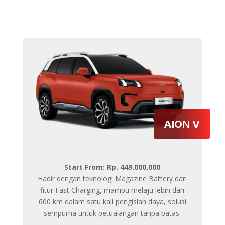
AION V
Start From: Rp. 449.000.000
Hadir dengan teknologi Magazine Battery dan
fitur Fast Charging, mampu melaju lebih dari
600 km dalam satu kali pengisian daya, solusi
sempurna untuk petualangan tanpa batas.