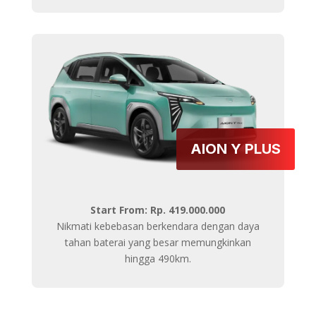
AION Y PLUS
Start From: Rp. 419.000.000
Nikmati kebebasan berkendara dengan daya
tahan baterai yang besar memungkinkan
hingga 490km.