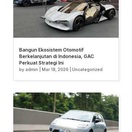
Bangun Ekosistem Otomotif
Berkelanjutan di Indonesia, GAC
Perkuat Strategi Ini
by
admin
|
Mar 18, 2026
|
Uncategorized