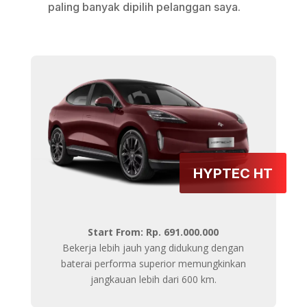
paling banyak dipilih pelanggan saya.
HYPTEC HT
Start From: Rp. 691.000.000
Bekerja lebih jauh yang didukung dengan
baterai performa superior memungkinkan
jangkauan lebih dari 600 km.