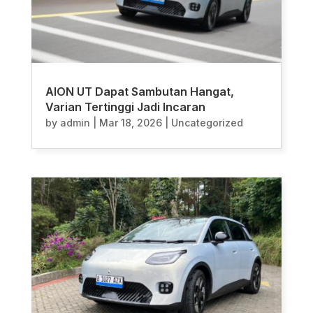
AION UT Dapat Sambutan Hangat,
Varian Tertinggi Jadi Incaran
by
admin
|
Mar 18, 2026
|
Uncategorized