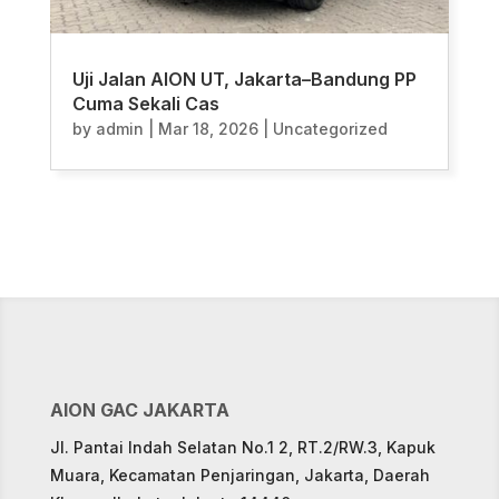
Uji Jalan AION UT, Jakarta–Bandung PP
Cuma Sekali Cas
by
admin
|
Mar 18, 2026
|
Uncategorized
AION GAC JAKARTA
Jl. Pantai Indah Selatan No.1 2, RT.2/RW.3, Kapuk
Muara, Kecamatan Penjaringan, Jakarta, Daerah