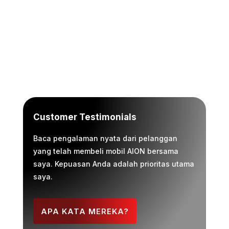
71
HAPPY CUSTOMERS
Customer Testimonials
Baca pengalaman nyata dari pelanggan
yang telah membeli mobil AION bersama
saya. Kepuasan Anda adalah prioritas utama
saya.
APA KATA MEREKA?